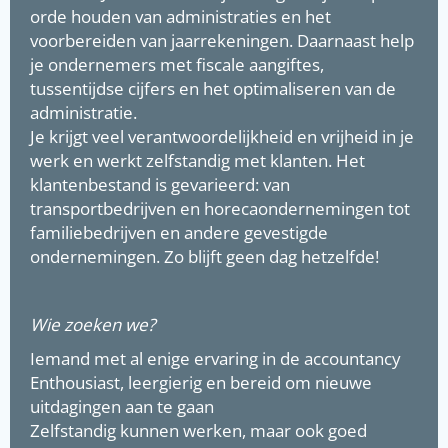
orde houden van administraties en het
voorbereiden van jaarrekeningen. Daarnaast help
je ondernemers met fiscale aangiftes,
tussentijdse cijfers en het optimaliseren van de
administratie.
Je krijgt veel verantwoordelijkheid en vrijheid in je
werk en werkt zelfstandig met klanten. Het
klantenbestand is gevarieerd: van
transportbedrijven en horecaondernemingen tot
familiebedrijven en andere gevestigde
ondernemingen. Zo blijft geen dag hetzelfde!
Wie zoeken we?
Iemand met al enige ervaring in de accountancy
Enthousiast, leergierig en bereid om nieuwe
uitdagingen aan te gaan
Zelfstandig kunnen werken, maar ook goed