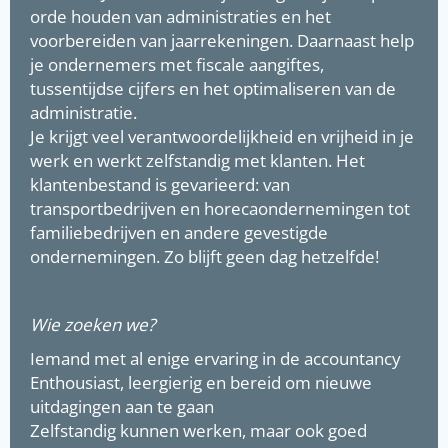
orde houden van administraties en het
voorbereiden van jaarrekeningen. Daarnaast help
je ondernemers met fiscale aangiftes,
tussentijdse cijfers en het optimaliseren van de
administratie.
Je krijgt veel verantwoordelijkheid en vrijheid in je
werk en werkt zelfstandig met klanten. Het
klantenbestand is gevarieerd: van
transportbedrijven en horecaondernemingen tot
familiebedrijven en andere gevestigde
ondernemingen. Zo blijft geen dag hetzelfde!
Wie zoeken we?
Iemand met al enige ervaring in de accountancy
Enthousiast, leergierig en bereid om nieuwe
uitdagingen aan te gaan
Zelfstandig kunnen werken, maar ook goed