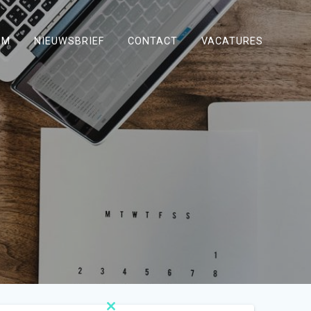
AM
NIEUWSBRIEF
CONTACT
VACATURES