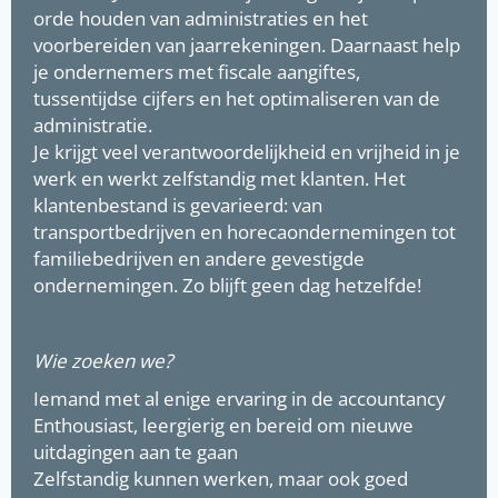
orde houden van administraties en het
voorbereiden van jaarrekeningen. Daarnaast help
je ondernemers met fiscale aangiftes,
tussentijdse cijfers en het optimaliseren van de
administratie.
Je krijgt veel verantwoordelijkheid en vrijheid in je
werk en werkt zelfstandig met klanten. Het
klantenbestand is gevarieerd: van
transportbedrijven en horecaondernemingen tot
familiebedrijven en andere gevestigde
ondernemingen. Zo blijft geen dag hetzelfde!
Wie zoeken we?
Iemand met al enige ervaring in de accountancy
Enthousiast, leergierig en bereid om nieuwe
uitdagingen aan te gaan
Zelfstandig kunnen werken, maar ook goed