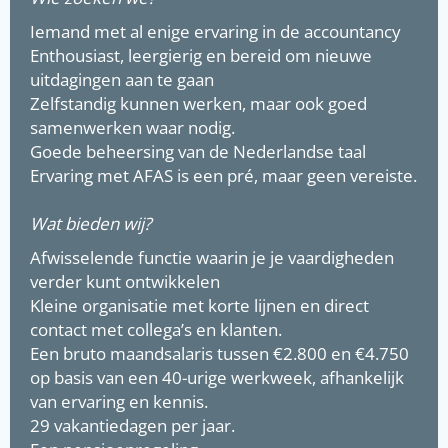
Iemand met al enige ervaring in de accountancy
Enthousiast, leergierig en bereid om nieuwe
uitdagingen aan te gaan
Zelfstandig kunnen werken, maar ook goed
samenwerken waar nodig.
Goede beheersing van de Nederlandse taal
Ervaring met AFAS is een pré, maar geen vereiste.
Wat bieden wij?
Afwisselende functie waarin je je vaardigheden
verder kunt ontwikkelen
Kleine organisatie met korte lijnen en direct
contact met collega’s en klanten.
Een bruto maandsalaris tussen €2.800 en €4.750
op basis van een 40-urige werkweek, afhankelijk
van ervaring en kennis.
29 vakantiedagen per jaar.