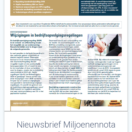
Nieuwsbrief Miljoenennota