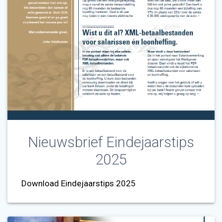
Nieuwsbrief Eindejaarstips
2025
Download Eindejaarstips 2025