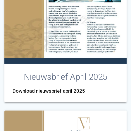
Nieuwsbrief April 2025
Download nieuwsbrief april 2025