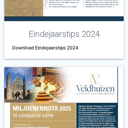
Eindejaarstips 2024
Download Eindejaarstips 2024