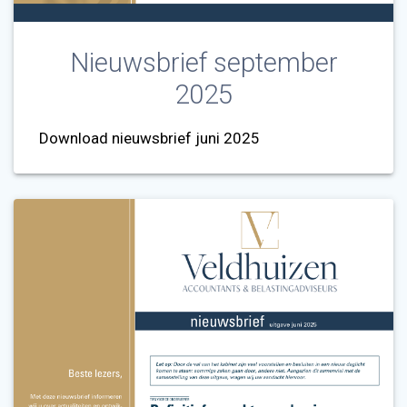
Nieuwsbrief september
2025
Download nieuwsbrief juni 2025