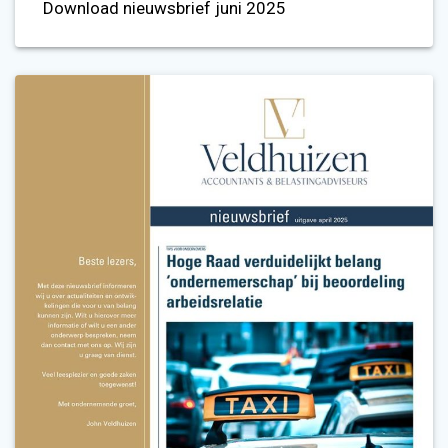
Download nieuwsbrief juni 2025