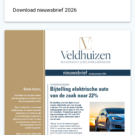
Download nieuwsbrief 2026