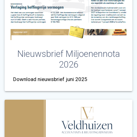
Nieuwsbrief Miljoenennota
2026
Download nieuwsbrief juni 2025