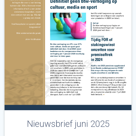
Nieuwsbrief juni 2025