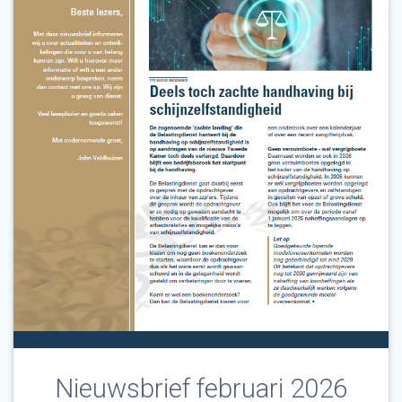
Nieuwsbrief februari 2026